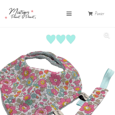
Panier