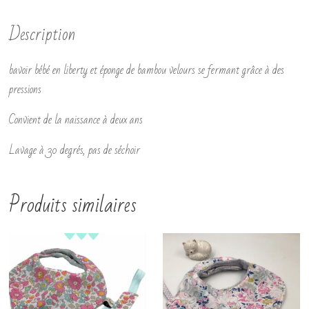
Description
bavoir bébé en liberty et éponge de bambou velours se fermant grâce à des
pressions
Convient de la naissance à deux ans
Lavage à 30 degrés, pas de séchoir
Produits similaires