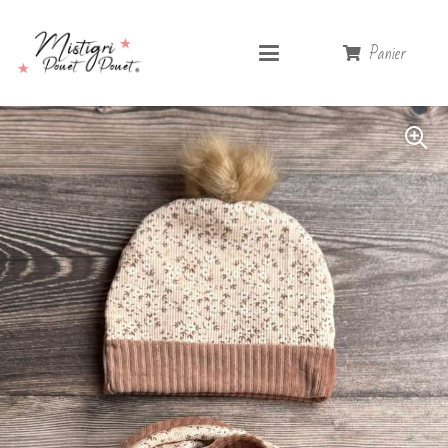
Panier