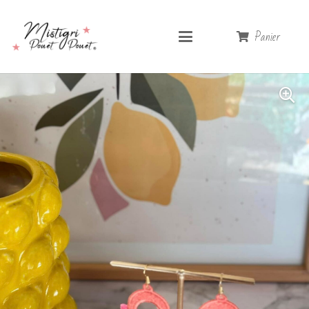
Panier