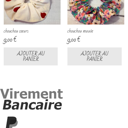
chouchou coeurs
chouchou mauve
9,00
€
9,00
€
AJOUTER AU
AJOUTER AU
PANIER
PANIER