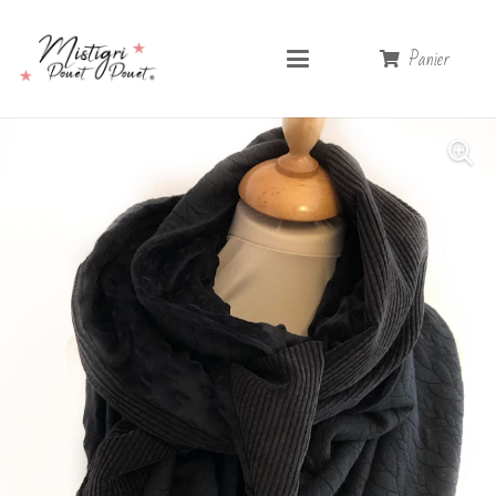
Panier