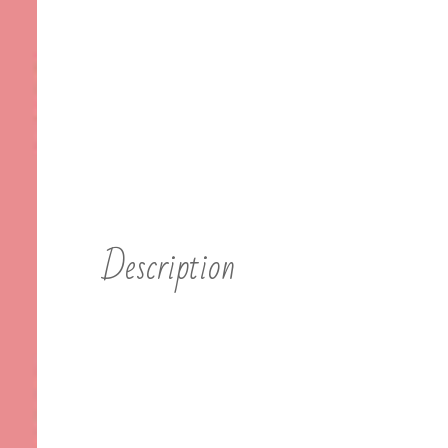
Description