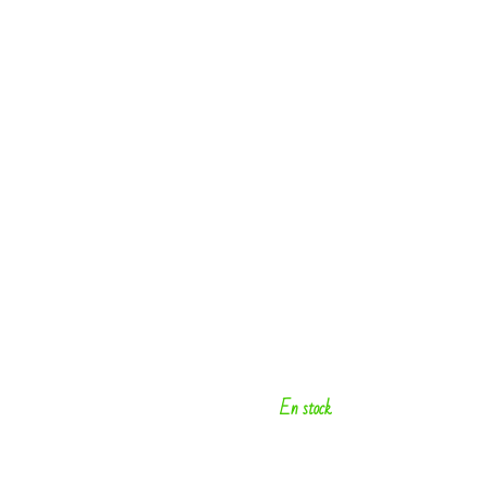
En stock