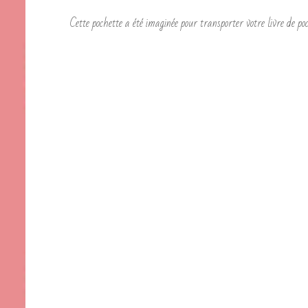
Cette pochette a été imaginée pour transporter votre livre de p