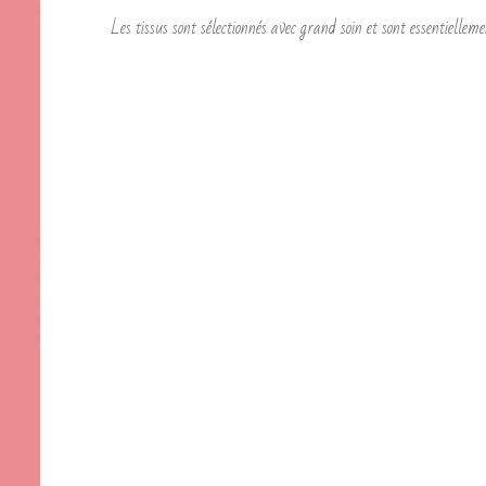
Les tissus sont sélectionnés avec grand soin et sont essentielleme